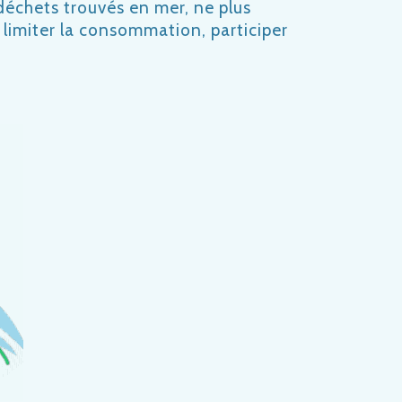
-déchets trouvés en mer, ne plus
 limiter la consommation, participer