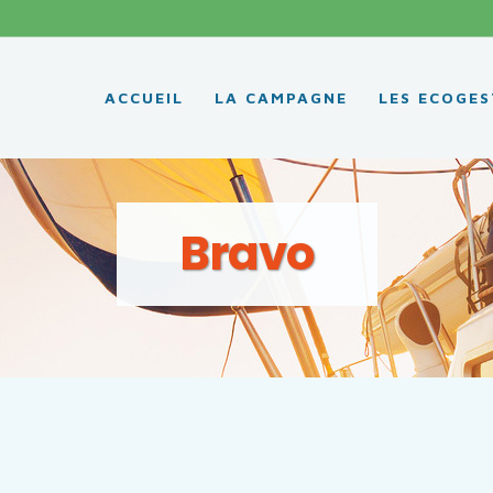
ACCUEIL
LA CAMPAGNE
LES ECOGES
Bravo