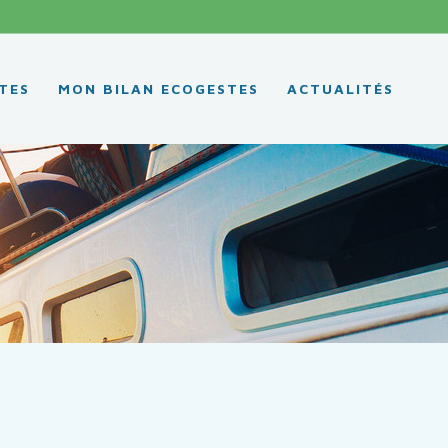
TES
MON BILAN ECOGESTES
ACTUALITÉS