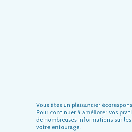
Vous êtes un plaisancier écorespon
Pour continuer à améliorer vos prat
de nombreuses informations sur les
votre entourage.