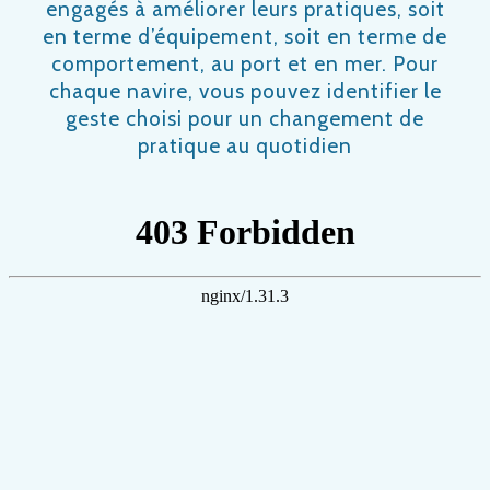
engagés à améliorer leurs pratiques, soit
en terme d’équipement, soit en terme de
comportement, au port et en mer. Pour
chaque navire, vous pouvez identifier le
geste choisi pour un changement de
pratique au quotidien