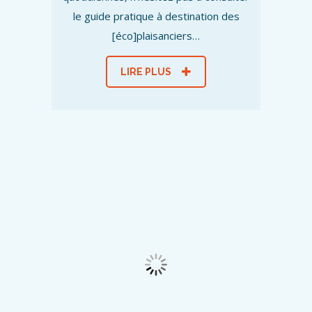
le guide pratique à destination des
[éco]plaisanciers…
LIRE PLUS