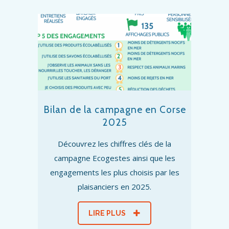
Bilan de la campagne en Corse
2025
Découvrez les chiffres clés de la
campagne Ecogestes ainsi que les
engagements les plus choisis par les
plaisanciers en 2025.
LIRE PLUS