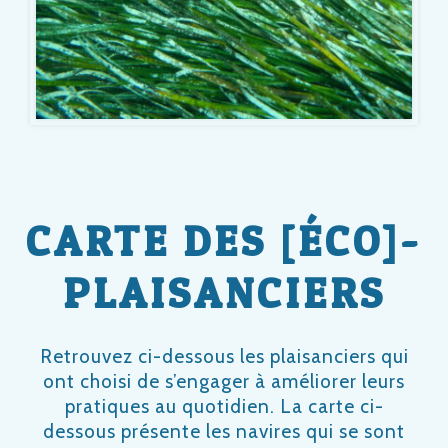
CARTE DES [ÉCO]-
PLAISANCIERS
Retrouvez ci-dessous les plaisanciers qui
ont choisi de s’engager à améliorer leurs
pratiques au quotidien. La carte ci-
dessous présente les navires qui se sont