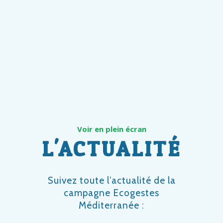
Voir en plein écran
L'ACTUALITÉ
Suivez toute l’actualité de la
campagne Ecogestes
Méditerranée :