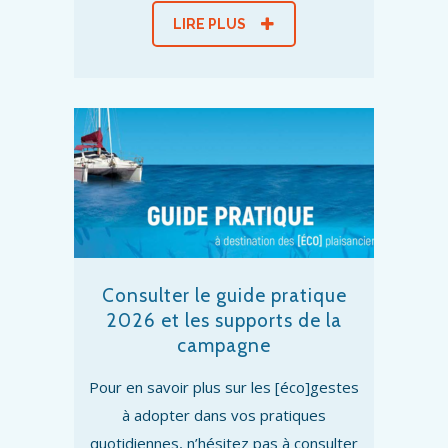
LIRE PLUS
Consulter le guide pratique
2026 et les supports de la
campagne
Pour en savoir plus sur les [éco]gestes
à adopter dans vos pratiques
quotidiennes, n’hésitez pas à consulter