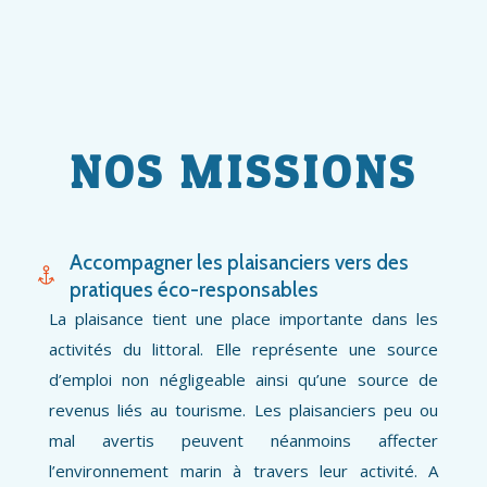
NOS MISSIONS
Accompagner les plaisanciers vers des
pratiques éco-responsables
La plaisance tient une place importante dans les
activités du littoral. Elle représente une source
d’emploi non négligeable ainsi qu’une source de
revenus liés au tourisme. Les plaisanciers peu ou
mal avertis peuvent néanmoins affecter
l’environnement marin à travers leur activité. A