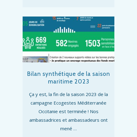
Bilan synthétique de la saison
maritime 2023
Ça y est, la fin de la saison 2023 de la
campagne Ecogestes Méditerranée
Occitanie est terminée ! Nos
ambassadrices et ambassadeurs ont
mené …