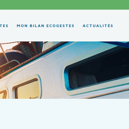
TES
MON BILAN ECOGESTES
ACTUALITÉS