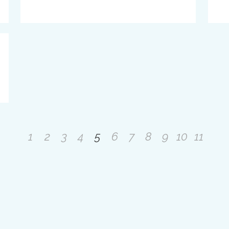
1
2
3
4
5
6
7
8
9
10
11