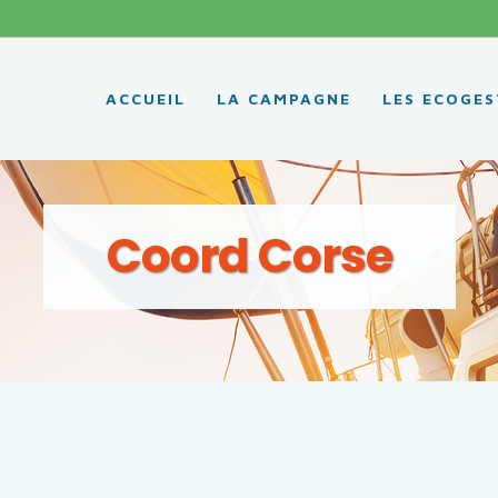
ACCUEIL
LA CAMPAGNE
LES ECOGES
Coord Corse