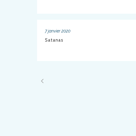
7 janvier 2020
Satanas