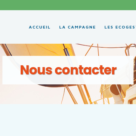
ACCUEIL
LA CAMPAGNE
LES ECOGES
Nous contacter