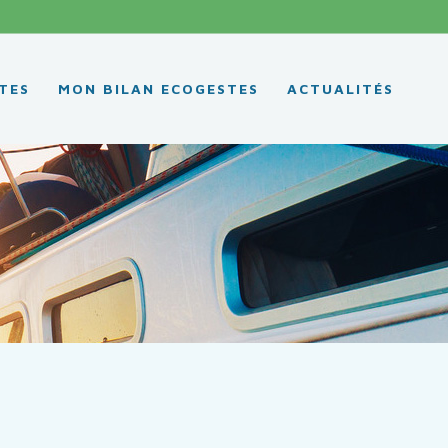
TES
MON BILAN ECOGESTES
ACTUALITÉS