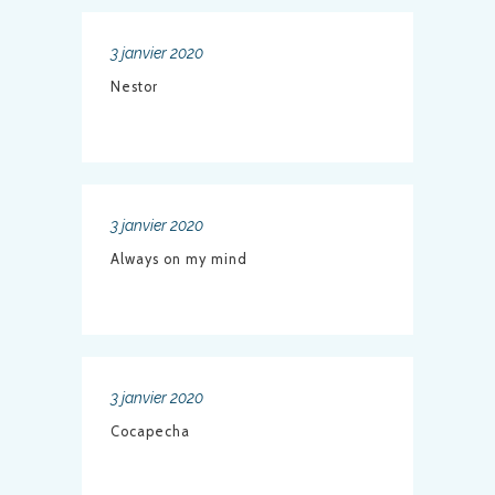
3 janvier 2020
Nestor
3 janvier 2020
Always on my mind
3 janvier 2020
Cocapecha