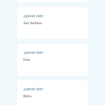
3 janvier 2020
San Stefanu
3 janvier 2020
Esse
3 janvier 2020
Bilitis