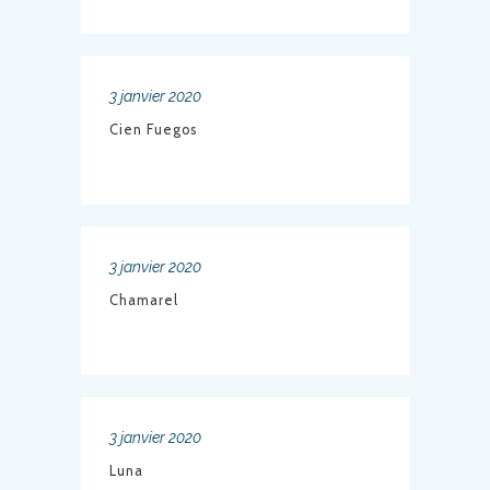
3 janvier 2020
Cien Fuegos
3 janvier 2020
Chamarel
3 janvier 2020
Luna