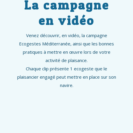
La campagne
en vidéo
Venez découvrir, en vidéo, la campagne
Ecogestes Méditerranée, ainsi que les bonnes
pratiques à mettre en œuvre lors de votre
activité de plaisance.
Chaque clip présente 1 ecogeste que le
plaisancier engagé peut mettre en place sur son
navire.