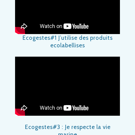
Ecogestes#1 J’utilise des produits
ecolabellises
Ecogestes#3 : Je respecte la vie
marine