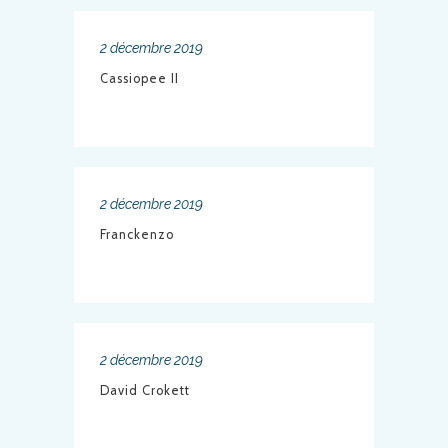
2 décembre 2019
Cassiopee II
2 décembre 2019
Franckenzo
2 décembre 2019
David Crokett