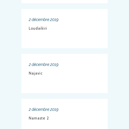
2 décembre 2019
Loudaikiri
2 décembre 2019
Najavic
2 décembre 2019
Namaste 2