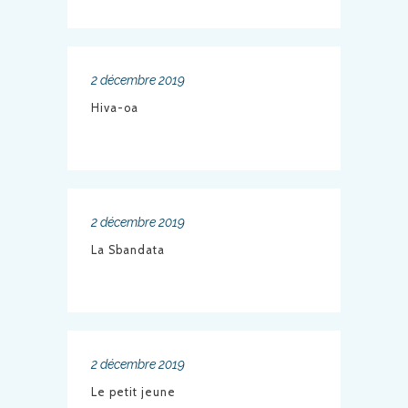
2 décembre 2019
Hiva-oa
2 décembre 2019
La Sbandata
2 décembre 2019
Le petit jeune