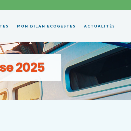
TES
MON BILAN ECOGESTES
ACTUALITÉS
se 2025