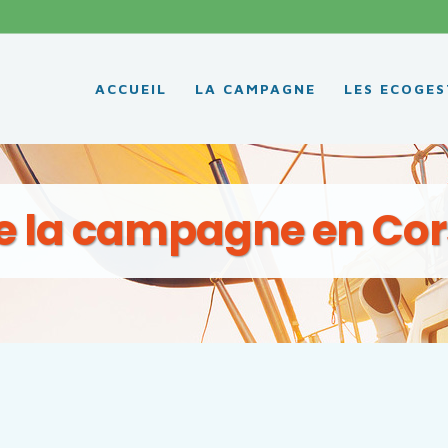
ACCUEIL
LA CAMPAGNE
LES ECOGES
de la campagne en Cor