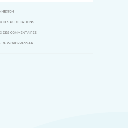
NNEXION
X DES PUBLICATIONS
UX DES COMMENTAIRES
E DE WORDPRESS-FR