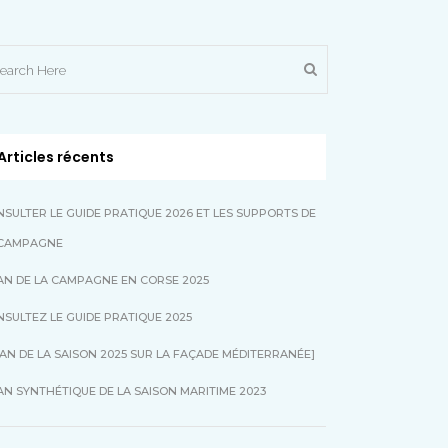
Articles récents
SULTER LE GUIDE PRATIQUE 2026 ET LES SUPPORTS DE
 CAMPAGNE
AN DE LA CAMPAGNE EN CORSE 2025
SULTEZ LE GUIDE PRATIQUE 2025
LAN DE LA SAISON 2025 SUR LA FAÇADE MÉDITERRANÉE]
AN SYNTHÉTIQUE DE LA SAISON MARITIME 2023