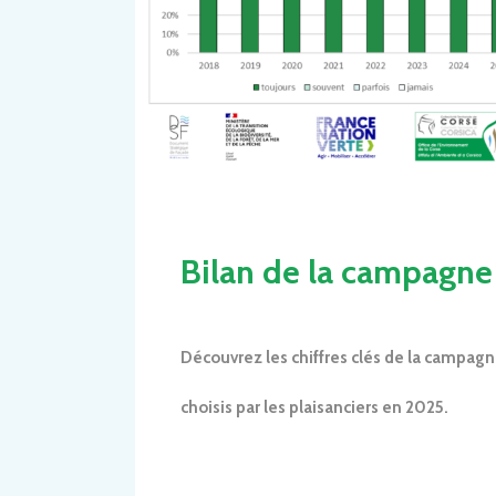
Bilan de la campagne
Découvrez les chiffres clés de la campag
choisis par les plaisanciers en 2025.